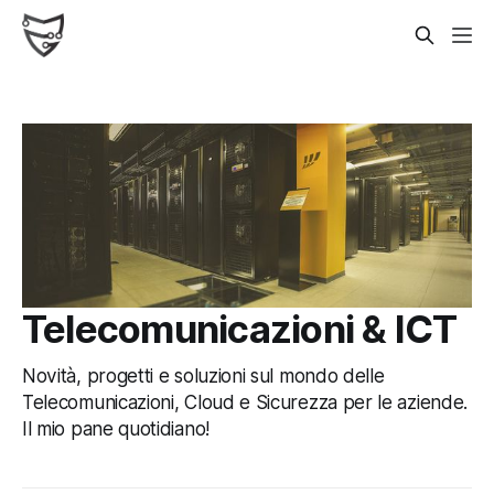
Telecomunicazioni & ICT
Novità, progetti e soluzioni sul mondo delle
Telecomunicazioni, Cloud e Sicurezza per le aziende.
Il mio pane quotidiano!