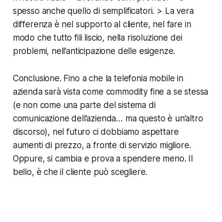
spesso anche quello di semplificatori. > La vera
differenza è nel supporto al cliente, nel fare in
modo che tutto fili liscio, nella risoluzione dei
problemi, nell’anticipazione delle esigenze.
Conclusione. Fino a che la telefonia mobile in
azienda sarà vista come commodity fine a se stessa
(e non come una parte del sistema di
comunicazione dell’azienda… ma questo è un’altro
discorso), nel futuro ci dobbiamo aspettare
aumenti di prezzo, a fronte di servizio migliore.
Oppure, si cambia e prova a spendere meno. Il
bello, è che il cliente può scegliere.