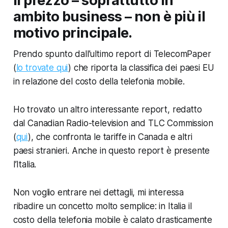
Il prezzo – soprattutto in
ambito business – non è più il
motivo principale.
Prendo spunto dall’ultimo report di TelecomPaper
(
lo trovate qui
) che riporta la classifica dei paesi EU
in relazione del costo della telefonia mobile.
Ho trovato un altro interessante report, redatto
dal Canadian Radio-television and TLC Commission
(
qui
), che confronta le tariffe in Canada e altri
paesi stranieri. Anche in questo report è presente
l’Italia.
Non voglio entrare nei dettagli, mi interessa
ribadire un concetto molto semplice: in Italia il
costo della telefonia mobile è calato drasticamente