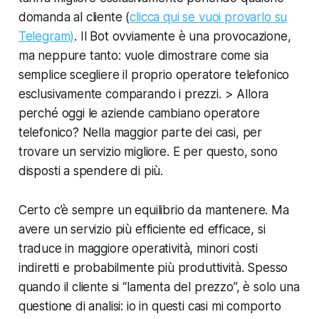
domanda al cliente (
clicca qui se vuoi provarlo su
Telegram)
. Il Bot ovviamente è una provocazione,
ma neppure tanto: vuole dimostrare come sia
semplice scegliere il proprio operatore telefonico
esclusivamente comparando i prezzi. > Allora
perché oggi le aziende cambiano operatore
telefonico? Nella maggior parte dei casi, per
trovare un servizio migliore. E per questo, sono
disposti a spendere di più.
Certo c’è sempre un equilibrio da mantenere. Ma
avere un servizio più efficiente ed efficace, si
traduce in maggiore operatività, minori costi
indiretti e probabilmente più produttività. Spesso
quando il cliente si “lamenta del prezzo”, è solo una
questione di analisi: io in questi casi mi comporto