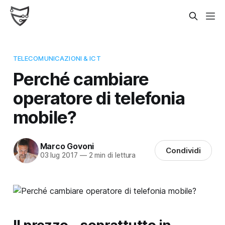
TELECOMUNICAZIONI & ICT
Perché cambiare
operatore di telefonia
mobile?
Marco Govoni
Condividi
03 lug 2017
—
2 min di lettura