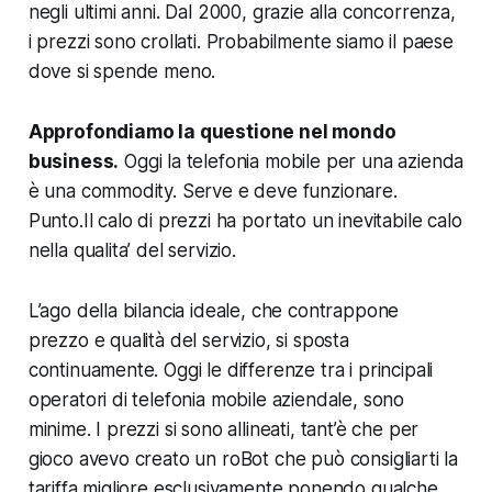
negli ultimi anni. Dal 2000, grazie alla concorrenza,
i prezzi sono crollati. Probabilmente siamo il paese
dove si spende meno.
Approfondiamo la questione nel mondo
business.
Oggi la telefonia mobile per una azienda
è una commodity. Serve e deve funzionare.
Punto.
Il calo di prezzi ha portato un inevitabile calo
nella qualita’ del servizio.
L’ago della bilancia ideale, che contrappone
prezzo e qualità del servizio, si sposta
continuamente. Oggi le differenze tra i principali
operatori di telefonia mobile aziendale, sono
minime. I prezzi si sono allineati, tant’è che per
gioco avevo creato un roBot che può consigliarti la
tariffa migliore esclusivamente ponendo qualche