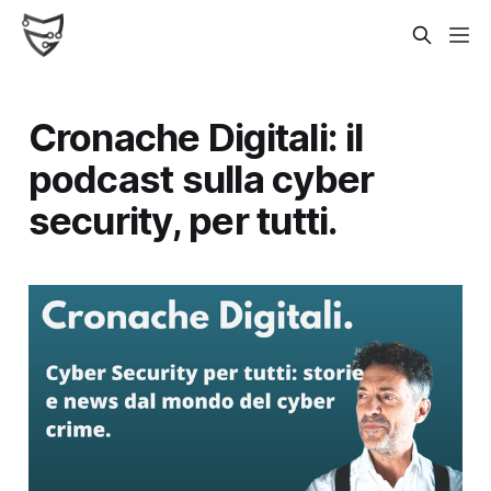
Cronache Digitali: il
podcast sulla cyber
security, per tutti.