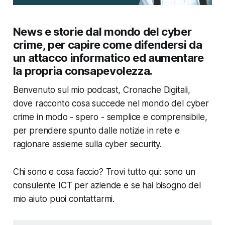
News e storie dal mondo del cyber
crime, per capire come difendersi da
un attacco informatico ed aumentare
la propria consapevolezza.
Benvenuto sul mio podcast, Cronache Digitali,
dove racconto cosa succede nel mondo del cyber
crime in modo - spero -
semplice e comprensibile
,
per prendere spunto dalle notizie in rete e
ragionare assieme sulla cyber security.
Chi sono e cosa faccio? Trovi tutto qui: sono un
consulente
ICT per aziende e se hai bisogno del
mio aiuto puoi contattarmi.