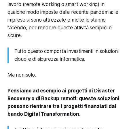
lavoro (
remote working o smart working
) in
qualche modo imposte dalla recente pandemia: le
imprese si sono attrezzate e molte lo stanno
facendo, per rendere queste attività semplici e
sicure.
Tutto questo comporta investimenti in soluzioni
cloud e di sicurezza informatica.
Ma non solo.
Pensiamo ad esempio ai progetti di Disaster
Recovery o di Backup remoti: queste soluzioni
possono rientrare tra i progetti finanziati dal
bando Digital Transformation.