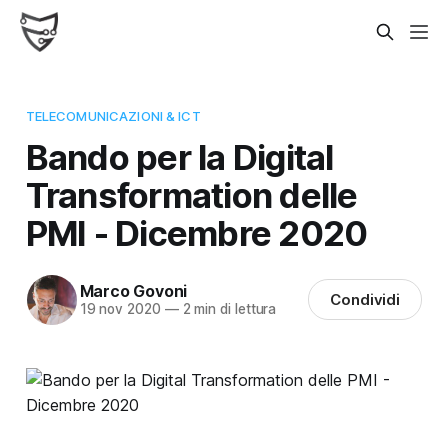
TELECOMUNICAZIONI & ICT
Bando per la Digital
Transformation delle
PMI - Dicembre 2020
Marco Govoni
Condividi
19 nov 2020
—
2 min di lettura