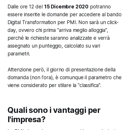
Dalle ore 12 del
15 Dicembre 2020
potranno
essere inserite le domande per accedere al bando
Digital Transformation per PMI. Non sarà un
click-
day
, ovvero chi prima "arriva meglio alloggia",
perché le richieste saranno analizzate e verrà
assegnato un punteggio, calcolato su vari
parametri.
Attenzione però, il giorno di presentazione della
domanda (non l'ora), è comunque il parametro che
viene considerato per stilare la "classifica".
Quali sono i vantaggi per
l'impresa?