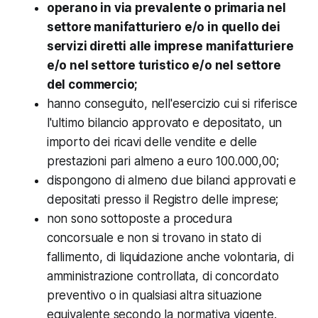
operano in via prevalente o primaria nel
settore manifatturiero e/o in quello dei
servizi diretti alle imprese manifatturiere
e/o nel settore turistico e/o nel settore
del commercio;
hanno conseguito, nell'esercizio cui si riferisce
l'ultimo bilancio approvato e depositato, un
importo dei ricavi delle vendite e delle
prestazioni pari almeno a euro 100.000,00;
dispongono di almeno due bilanci approvati e
depositati presso il Registro delle imprese;
non sono sottoposte a procedura
concorsuale e non si trovano in stato di
fallimento, di liquidazione anche volontaria, di
amministrazione controllata, di concordato
preventivo o in qualsiasi altra situazione
equivalente secondo la normativa vigente.