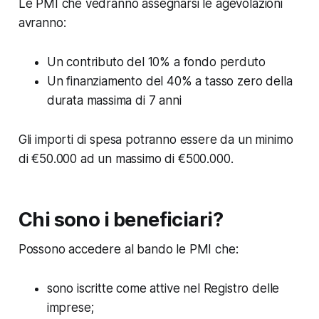
Le PMI che vedranno assegnarsi le agevolazioni
avranno:
Un contributo del 10% a fondo perduto
Un finanziamento del 40% a tasso zero della
durata massima di 7 anni
Gli importi di spesa potranno essere da un minimo
di €50.000 ad un massimo di €500.000.
Chi sono i beneficiari?
Possono accedere al bando le PMI che:
sono iscritte come attive nel Registro delle
imprese;