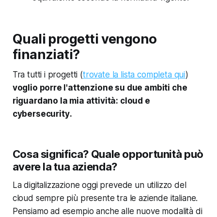
Quali progetti vengono
finanziati?
Tra tutti i progetti (
trovate la lista completa qui
)
voglio porre l'attenzione su due ambiti che
riguardano la mia attività:
cloud
e
cybersecurity
.
Cosa significa? Quale opportunità può
avere la tua azienda?
La digitalizzazione oggi prevede un utilizzo del
cloud sempre più presente tra le aziende italiane.
Pensiamo ad esempio anche alle nuove modalità di