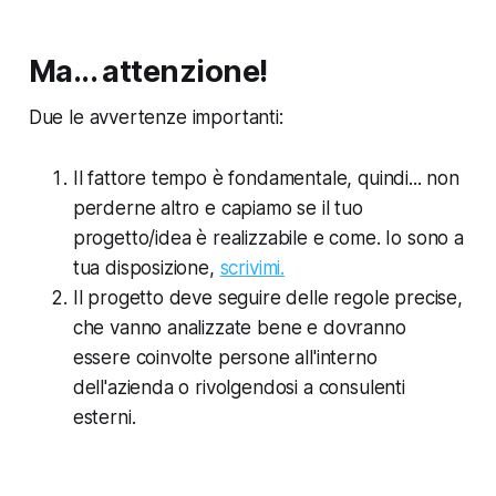
Ma... attenzione!
Due le avvertenze importanti:
Il fattore tempo è fondamentale, quindi... non
perderne altro e capiamo se il tuo
progetto/idea è realizzabile e come. Io sono a
tua disposizione,
scrivimi.
Il progetto deve seguire delle regole precise,
che vanno analizzate bene e dovranno
essere coinvolte persone all'interno
dell'azienda o rivolgendosi a consulenti
esterni.