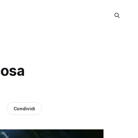
cosa
Condividi