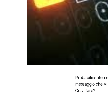
Probabilmente neg
messaggio che vi
Cosa fare?