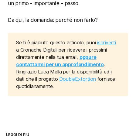
un primo - importante - passo.
Da qui, la domanda: perché non farlo?
Se ti è piaciuto questo articolo, puoi
iscriverti
a Cronache Digitali per ricevere i prossimi
direttamente nella tua email,
oppure
contattarmi per un approfondimento
.
Ringrazio Luca Mella per la disponibilità ed i
dati che il progetto
DoubleExtortion
fornisce
quotidianamente.
LEGGI DI PIÙ