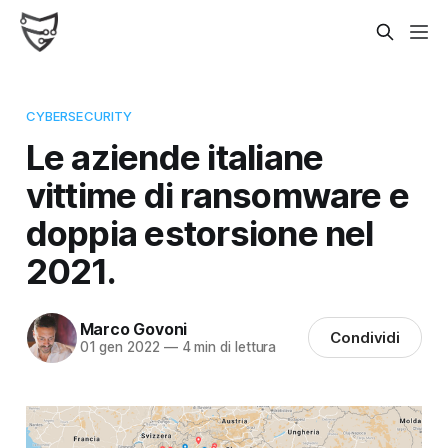
CYBERSECURITY
Le aziende italiane
vittime di ransomware e
doppia estorsione nel
2021.
Marco Govoni
Condividi
01 gen 2022
—
4 min di lettura