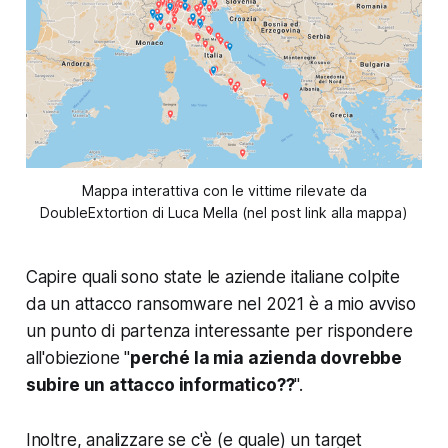
Mappa interattiva con le vittime rilevate da
DoubleExtortion di Luca Mella (nel post link alla mappa)
Capire quali sono state le aziende italiane colpite
da un attacco ransomware nel 2021 è a mio avviso
un punto di partenza interessante
per rispondere
all'obiezione
"
perché la mia azienda dovrebbe
subire un attacco informatico??
".
Inoltre, analizzare se c'è (e quale) un target