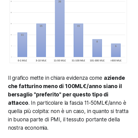
Il grafico mette in chiara evidenza come
aziende
che fatturino meno di 100ML€/anno siano il
bersaglio "preferito" per questo tipo di
attacco
. In particolare la fascia 11-50ML€/anno è
quella più colpita:
non è un caso, in quanto si tratta
in buona parte di PMI, il tessuto portante della
nostra economia.