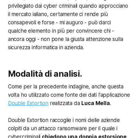
privilegiato dai cyber criminali quando approcciano
il mercato ialiano, certamente ci rende più
consapevoli e forse - mi auguro - può darci
qualche elemento in più per convincere chi -
ancora oggi - non pone la giusta attenzione sulla
sicurezza informatica in azienda.
Modalità di analisi.
Come per la precedente indagine, anche questa
volta ho utilizzato come fonte dei dati l'applicazione
Double Extortion
realizzata da
Luca Mella
.
Double Extortion raccoglie i nomi delle aziende
colpiti da un attacco ransomware per il quale i
cybercriminali
chiedono una doppia estorsione