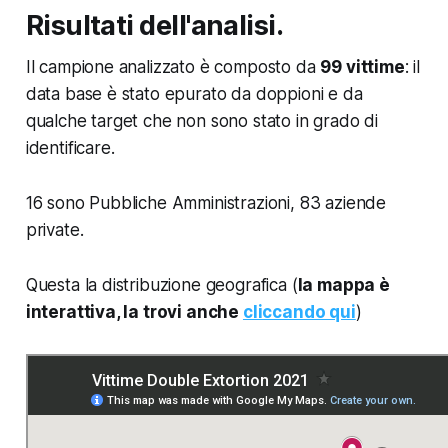
Risultati dell'analisi.
Il campione analizzato è composto da
99 vittime
: il
data base è stato epurato da doppioni e da
qualche target che non sono stato in grado di
identificare.
16 sono Pubbliche Amministrazioni, 83 aziende
private.
Questa la distribuzione geografica (
la mappa è
interattiva, la trovi anche
cliccando qui
)