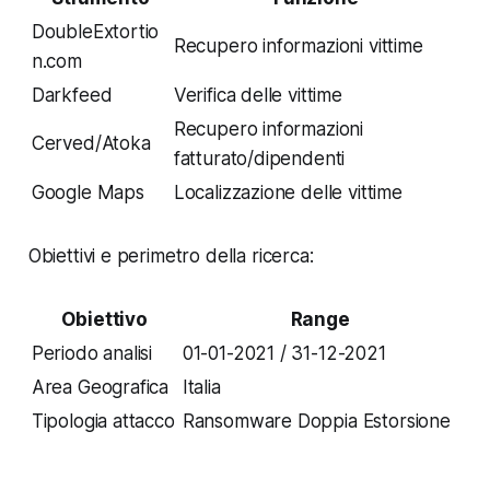
DoubleExtortio
Recupero informazioni vittime
n.com
Darkfeed
Verifica delle vittime
Recupero informazioni
Cerved/Atoka
fatturato/dipendenti
Google Maps
Localizzazione delle vittime
Obiettivi e perimetro della ricerca:
Obiettivo
Range
Periodo analisi
01-01-2021 / 31-12-2021
Area Geografica
Italia
Tipologia attacco
Ransomware Doppia Estorsione