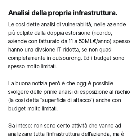
Analisi della propria infrastruttura.
Le così dette analisi di vulnerabilità, nelle aziende
più colpite dalla doppia estorsione (ricordo,
aziende con fatturato da 11 a 50ML€/anno) spesso
hanno una divisione IT ridotta, se non quasi
completamente in outsourcing. Ed i budget sono
spesso molto limitati.
La buona notizia però è che oggi è possibile
svolgere delle prime analisi di esposizione al rischio
(la così detta "superficie di attacco") anche con
budget molto limitati.
Sia inteso: non sono certo attività che vanno ad
analizzare tutta l'infrastruttura dell'azienda, ma è