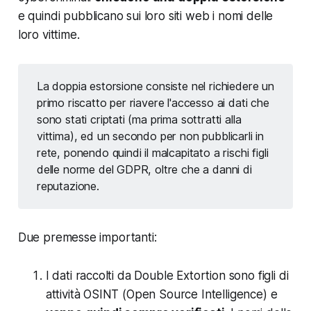
e
quindi pubblicano sui loro siti web i nomi delle
loro vittime.
La doppia estorsione consiste nel richiedere un
primo riscatto per riavere l'accesso ai dati che
sono stati criptati (ma prima sottratti alla
vittima), ed un secondo per non pubblicarli in
rete,
ponendo quindi il malcapitato a rischi figli
delle norme del GDPR, oltre che a danni di
reputazione.
Due premesse importanti:
I dati raccolti da Double Extortion sono figli di
attività OSINT (Open Source Intelligence) e