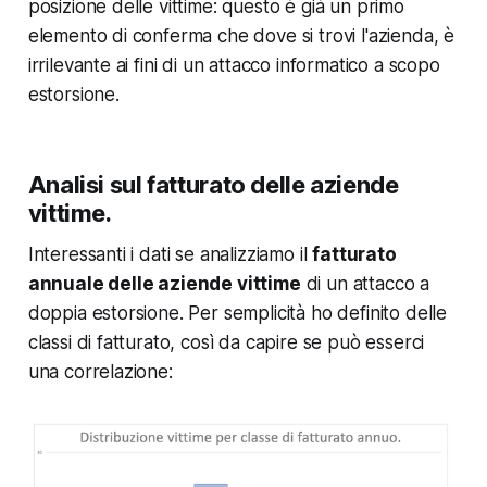
posizione delle vittime:
questo è già un primo
elemento di conferma che dove si trovi l'azienda, è
irrilevante ai fini di un attacco informatico a scopo
estorsione.
Analisi sul fatturato delle aziende
vittime.
Interessanti i dati se analizziamo il
fatturato
annuale delle aziende vittime
di un attacco a
doppia estorsione. Per semplicità ho definito delle
classi di fatturato, così da capire se può esserci
una correlazione: