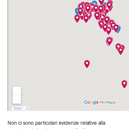
Non ci sono particolari evidenze relative alla