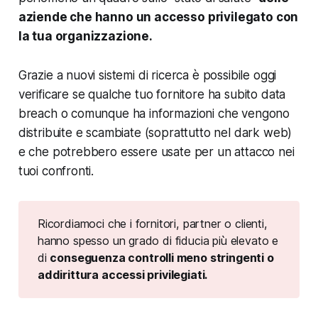
aziende che hanno un accesso privilegato con
la tua organizzazione.
Grazie a nuovi sistemi di ricerca è possibile oggi
verificare se qualche tuo fornitore ha subito data
breach o comunque ha informazioni che vengono
distribuite e scambiate (soprattutto nel dark web)
e che potrebbero essere usate per un attacco nei
tuoi confronti.
Ricordiamoci che i fornitori, partner o clienti,
hanno spesso un grado di fiducia più elevato e
di
conseguenza controlli meno stringenti o
addirittura accessi privilegiati.