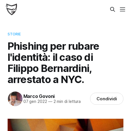
STORIE
Phishing per rubare
l'identità: il caso di
Filippo Bernardini,
arrestato a NYC.
Marco Govoni
Condividi
07 gen 2022
—
2 min di lettura