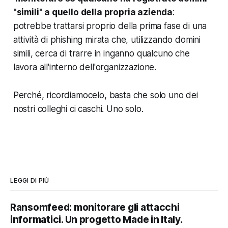
"simili" a quello della propria azienda
:
potrebbe trattarsi proprio della prima fase di una
attività di phishing mirata che, utilizzando domini
simili, cerca di trarre in inganno qualcuno che
lavora all'interno dell'organizzazione.
Perché, ricordiamocelo, basta che solo uno dei
nostri colleghi ci caschi. Uno solo.
LEGGI DI PIÙ
Ransomfeed: monitorare gli attacchi
informatici. Un progetto Made in Italy.