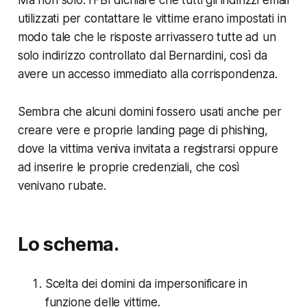
utilizzati per contattare le vittime erano impostati in
modo tale che le risposte arrivassero tutte ad un
solo indirizzo controllato dal Bernardini, così da
avere un accesso immediato alla corrispondenza.
Sembra che alcuni domini fossero usati anche per
creare vere e proprie landing page di phishing,
dove la vittima veniva invitata a registrarsi oppure
ad inserire le proprie credenziali, che così
venivano rubate.
Lo schema.
Scelta dei domini da impersonificare in
funzione delle vittime.