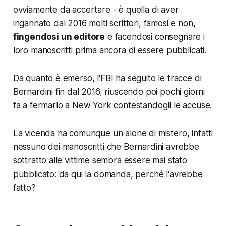
ovviamente da accertare - è quella di aver
ingannato dal 2016 molti scrittori, famosi e non,
fingendosi un editore
e
facendosi consegnare i
loro manoscritti prima ancora di essere pubblicati.
Da quanto è emerso, l'FBI ha seguito le tracce di
Bernardini fin dal 2016, riuscendo poi pochi giorni
fa a fermarlo a New York contestandogli le accuse.
La vicenda ha comunque un alone di mistero, infatti
nessuno dei manoscritti che Bernardini avrebbe
sottratto alle vittime sembra essere mai stato
pubblicato: da qui la domanda, perché l'avrebbe
fatto?