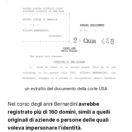
un estratto del documento della corte USA
Nel corso degli anni Bernardini
avrebbe
registrato più di 160 domini, simili a quelli
originali di aziende o persone delle quali
voleva impersonare l'identità.