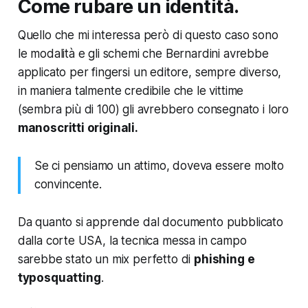
Come rubare un identità.
Quello che mi interessa però di questo caso
sono
le modalità e gli schemi
che Bernardini avrebbe
applicato per fingersi un editore, sempre diverso,
in maniera talmente credibile che le vittime
(sembra più di 100) gli avrebbero consegnato i loro
manoscritti originali.
Se ci pensiamo un attimo, doveva essere molto
convincente.
Da quanto si apprende dal documento pubblicato
dalla corte USA, la tecnica messa in campo
sarebbe stato un mix perfetto di
phishing e
typosquatting
.