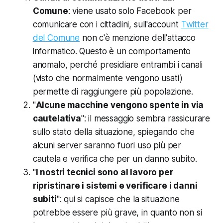
Comune
: viene usato solo Facebook per
comunicare con i cittadini, sull'account
Twitter
del Comune
non c'è menzione dell'attacco
informatico. Questo è un comportamento
anomalo, perché presidiare entrambi i canali
(visto che normalmente vengono usati)
permette di raggiungere più popolazione.
"
Alcune macchine vengono spente in via
cautelativa
": il messaggio sembra rassicurare
sullo stato della situazione, spiegando che
alcuni server saranno fuori uso più per
cautela e verifica che per un danno subito.
"
I nostri tecnici sono al lavoro per
ripristinare i sistemi e verificare i danni
subiti
": qui si capisce che la situazione
potrebbe essere più grave, in quanto non si