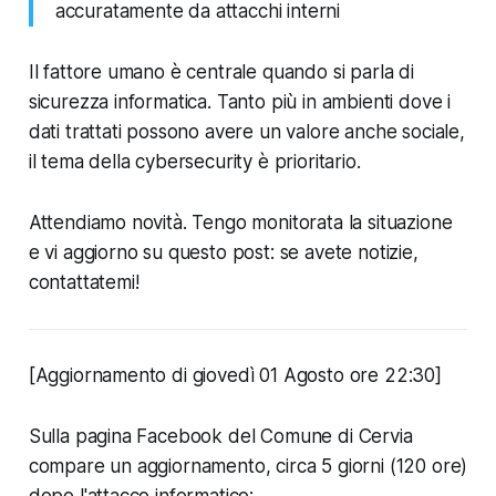
accuratamente da attacchi interni
Il fattore umano è centrale quando si parla di
sicurezza informatica. Tanto più in ambienti dove i
dati trattati possono avere un valore anche sociale,
il tema della cybersecurity è prioritario.
Attendiamo novità. Tengo monitorata la situazione
e vi aggiorno su questo post: se avete notizie,
contattatemi!
[Aggiornamento di giovedì 01 Agosto ore 22:30]
Sulla pagina Facebook del Comune di Cervia
compare un aggiornamento, circa 5 giorni (120 ore)