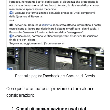
Post sulla pagina Facebook del Comune di Cervia
Con questo primo post proviamo a fare alcune
considerazioni:
Canali di comunicazione usati dal