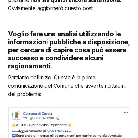
Ovviamente aggiornerò questo post.
Voglio fare una analisi utilizzando le
informazioni pubbliche a disposizione,
per cercare di capire cosa può essere
successo e condividere alcuni
ragionamenti.
Partiamo dall'inizio. Questa è la prima
comunicazione del Comune che avverte i cittadini
del problema: