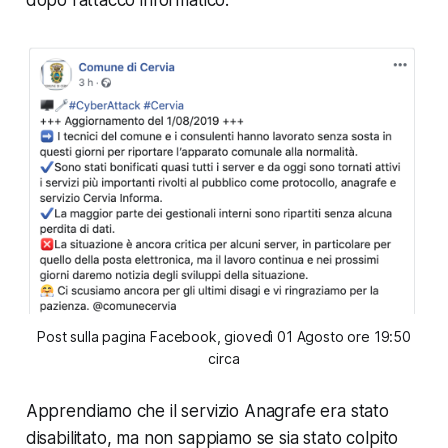
dopo l'attacco informatico:
Post sulla pagina Facebook, giovedì 01 Agosto ore 19:50
circa
Apprendiamo che il servizio Anagrafe era stato
disabilitato,
ma non sappiamo se sia stato colpito