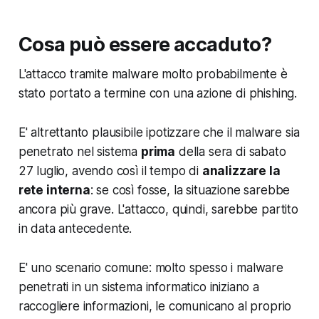
Cosa può essere accaduto?
L'attacco tramite malware
molto probabilmente
è
stato portato a termine con una
azione di phishing.
E' altrettanto plausibile ipotizzare che
il malware sia
penetrato nel sistema
prima
della sera di sabato
27 luglio
, avendo così il tempo di
analizzare la
rete interna
: se così fosse, la situazione sarebbe
ancora più grave. L'attacco, quindi, sarebbe partito
in data antecedente.
E' uno scenario comune: molto spesso i malware
penetrati in un sistema informatico iniziano a
raccogliere informazioni, le comunicano al proprio