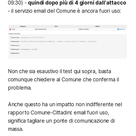
09:30) -
quindi dopo più di 4 giorni dall'attacco
- il servizio email del Comune è ancora fuori uso:
Non che sia esaustivo il test qui sopra, basta
comunque chiedere al Comune che conferma il
problema.
Anche questo ha un impatto non indifferente nel
rapporto Comune-Cittadini: email fuori uso,
significa tagliare un ponte di comunicazione di
massa.