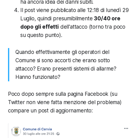
ha ancora idea dei danni subiti.
Il post viene pubblicato alle 12:18 di lunedì 29
Luglio, quindi presumibilmente
30/40 ore
dopo gli effetti
dell'attacco (torno tra poco
su questo punto).
Quando effettivamente gli operatori del
Comune si sono accorti che erano sotto
attacco? Erano presenti sistemi di allarme?
Hanno funzionato?
Poco dopo sempre sulla pagina Facebook (su
Twitter non viene fatta menzione del problema)
compare un post di aggiornamento: