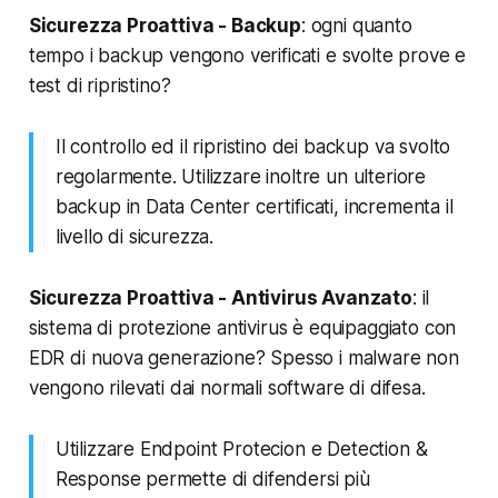
Sicurezza Proattiva - Backup
: ogni quanto
tempo i backup vengono verificati e svolte prove e
test di ripristino?
Il controllo ed il ripristino dei backup va svolto
regolarmente. Utilizzare inoltre un ulteriore
backup in Data Center certificati, incrementa il
livello di sicurezza.
Sicurezza Proattiva - Antivirus Avanzato
: il
sistema di protezione antivirus è equipaggiato con
EDR di nuova generazione? Spesso i malware non
vengono rilevati dai normali software di difesa.
Utilizzare Endpoint Protecion e Detection &
Response permette di difendersi più