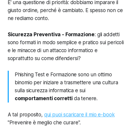
E' una questione di priorità: dobbiamo imparare il
giusto ordine, perché è cambiato. E spesso non ce
ne rediamo conto.
Sicurezza Preventiva - Formazione
: gli addetti
sono formati in modo semplice e pratico sui pericoli
e le minacce di un attacco informatico e
soprattutto su come difendersi?
Phishing Test e Formazione sono un ottimo
binomio per iniziare a trasmettere una cultura
sulla sicurezza informatica e sui
comportamenti corretti
da tenere.
A tal proposito,
qui puoi scaricare il mio e-book
"Prevenire è meglio che curare".