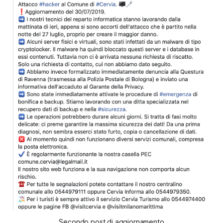
Secondo post di aggiornamento