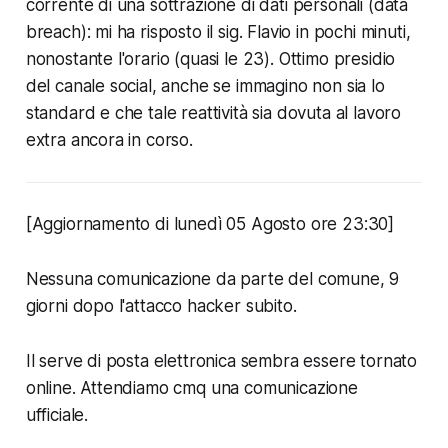
corrente di una sottrazione di dati personali (data
breach): mi ha risposto il sig. Flavio in pochi minuti,
nonostante l'orario (quasi le 23). Ottimo presidio
del canale social, anche se immagino non sia lo
standard e che tale reattività sia dovuta al lavoro
extra ancora in corso.
[Aggiornamento di lunedì 05 Agosto ore 23:30]
Nessuna comunicazione da parte del comune, 9
giorni dopo l'attacco hacker subito.
Il serve di posta elettronica sembra essere tornato
online. Attendiamo cmq una comunicazione
ufficiale.