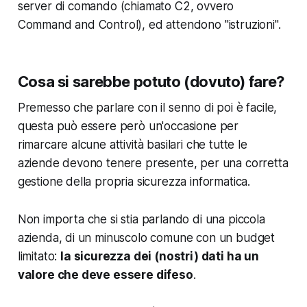
server di comando (chiamato C2, ovvero
Command and Control), ed attendono "istruzioni".
Cosa si sarebbe potuto (dovuto) fare?
Premesso che parlare con il senno di poi è facile,
questa può essere però un'occasione
per
rimarcare alcune attività basilari
che tutte le
aziende devono tenere presente, per una corretta
gestione della propria sicurezza informatica.
Non importa che si stia parlando di una piccola
azienda, di un minuscolo comune con un budget
limitato:
la sicurezza dei (nostri) dati ha un
valore che deve essere difeso
.