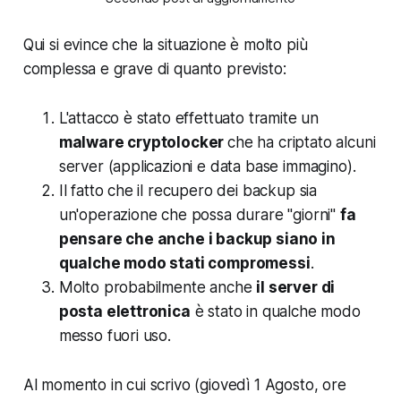
Qui si evince che la situazione è molto più
complessa e grave di quanto previsto:
L'attacco è stato effettuato tramite un
malware cryptolocker
che ha criptato alcuni
server (applicazioni e data base immagino).
Il fatto che il recupero dei backup sia
un'operazione che possa durare "giorni"
fa
pensare che anche i backup siano in
qualche modo stati compromessi
.
Molto probabilmente anche
il server di
posta elettronica
è stato in qualche modo
messo fuori uso.
Al momento in cui scrivo (giovedì 1 Agosto, ore