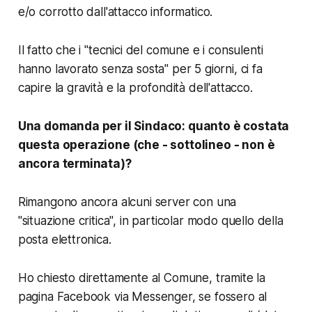
e/o corrotto dall'attacco informatico.
Il fatto che i "tecnici del comune e i consulenti
hanno lavorato senza sosta" per 5 giorni, ci fa
capire la gravità e la profondità dell'attacco.
Una domanda per il Sindaco: quanto è costata
questa operazione (che - sottolineo - non è
ancora terminata)?
Rimangono ancora alcuni server con una
"situazione critica", in particolar modo quello della
posta elettronica.
Ho chiesto direttamente al Comune, tramite la
pagina Facebook via Messenger, se fossero al