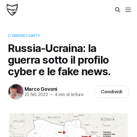
CYBERSECURITY
Russia-Ucraina: la
guerra sotto il profilo
cyber e le fake news.
Marco Govoni
Condividi
25 feb 2022
—
4 min di lettura