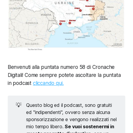
Benvenuti alla puntata numero 58 di Cronache
Digitali! Come sempre potete ascoltare la puntata
in podcast
cliccando qui.
💡
Questo blog ed il podcast, sono gratuiti
ed "indipendenti", ovvero senza alcuna
sponsorizzazione e vengono realizzati nel
mio tempo libero.
Se vuoi sostenermi in