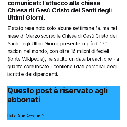
comunicati: l'attacco alla chiesa
Chiesa di Gesù Cristo dei Santi degli
Ultimi Giorni.
E' stato rese noto solo alcune settimane fa, ma nel
mese di Marzo scorso la Chiesa di Gesù Cristo dei
Santi degli Ultimi Giorni, presente in più di 170
nazioni nel mondo, con oltre 16 milioni di fedeli
(fonte Wikipedia), ha subito un data breach che - a
quanto comunicato - contiene i dati personali degli
iscritti e dei dipendenti.
Questo post è riservato agli
abbonati
Iscriviti ora
Hai già un Account?
Accedi