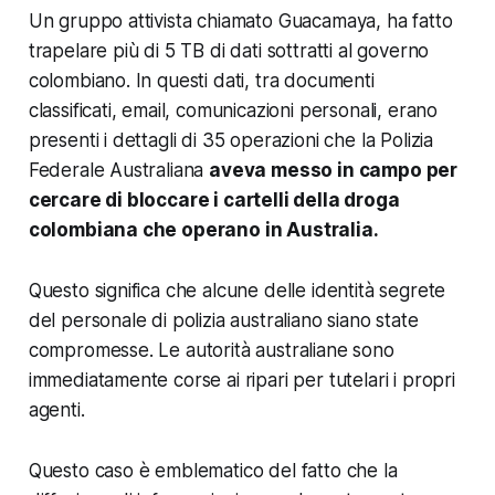
Un gruppo attivista chiamato Guacamaya, ha fatto
trapelare più di 5 TB di dati sottratti al governo
colombiano. In questi dati, tra documenti
classificati, email, comunicazioni personali,
erano
presenti i dettagli di 35 operazioni che la Polizia
Federale Australiana
aveva messo in campo per
cercare di bloccare i cartelli della droga
colombiana che operano in Australia.
Questo significa che alcune delle identità segrete
del personale di polizia australiano siano state
compromesse. Le autorità australiane sono
immediatamente corse ai ripari per tutelari i propri
agenti.
Questo caso è emblematico del fatto che la