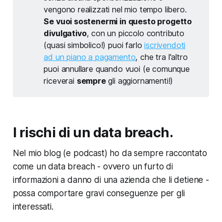
vengono realizzati nel mio tempo libero.
Se vuoi sostenermi in questo progetto
divulgativo
, con un piccolo contributo
(quasi simbolico!) puoi farlo
iscrivendoti
ad un piano a pagamento
, che tra l'altro
puoi annullare quando vuoi (e comunque
riceverai
sempre
gli aggiornamenti!)
I rischi di un data breach.
Nel mio blog (e podcast) ho da sempre raccontato
come un data breach - ovvero un furto di
informazioni a danno di una azienda che li detiene -
possa comportare gravi conseguenze per gli
interessati.