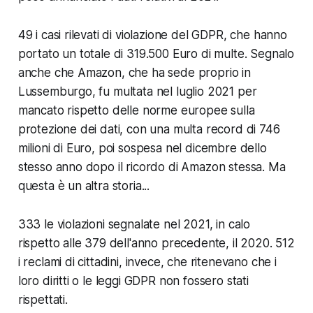
49 i casi rilevati di violazione del GDPR, che hanno
portato un totale di 319.500 Euro di multe. Segnalo
anche che Amazon, che ha sede proprio in
Lussemburgo, fu multata nel luglio 2021 per
mancato rispetto delle norme europee sulla
protezione dei dati, con una multa record di 746
milioni di Euro, poi sospesa nel dicembre dello
stesso anno dopo il ricordo di Amazon stessa. Ma
questa è un altra storia...
333 le violazioni segnalate nel 2021, in calo
rispetto alle 379 dell'anno precedente, il 2020. 512
i reclami di cittadini, invece, che ritenevano che i
loro diritti o le leggi GDPR non fossero stati
rispettati.