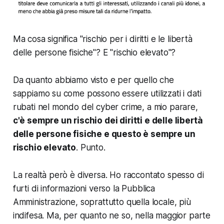
Ma cosa significa "rischio per i diritti e le libertà
delle persone fisiche"? E "rischio elevato"?
Da quanto abbiamo visto e
per quello che
sappiamo su come possono essere utilizzati i dati
rubati nel mondo del cyber crime
, a mio parare,
c'è sempre un rischio dei diritti e delle libertà
delle persone fisiche e questo è sempre un
rischio elevato
. Punto.
La realtà però è diversa. Ho raccontato spesso di
furti di informazioni verso la Pubblica
Amministrazione, soprattutto quella locale, più
indifesa. Ma, per quanto ne so, nella maggior parte