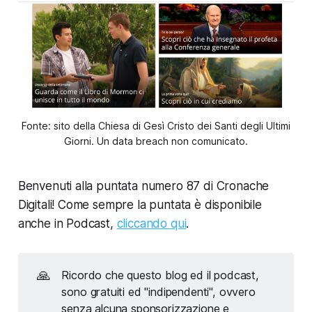
Fonte: sito della Chiesa di Gesì Cristo dei Santi degli Ultimi
Giorni. Un data breach non comunicato.
Benvenuti alla puntata numero 87 di Cronache
Digitali! Come sempre la puntata è disponibile
anche in Podcast,
cliccando qui
.
🙏
Ricordo che questo blog ed il podcast,
sono gratuiti ed "indipendenti", ovvero
senza alcuna sponsorizzazione e