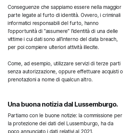
Conseguenze che sappiamo essere nella maggior
parte legate al furto di identità. Ovvero, i criminali
informatici responsabili del furto, hanno
l'opportunità di "assumere" l'identità di una delle
vittime i cui dati sono all'interno del data breach,
per poi compiere ulteriori attività illecite.
Come, ad esempio, utilizzare servizi di terze parti
senza autorizzazione, oppure effettuare acquisti o
prenotazioni a nome di qualcun altro.
Una buona notizia dal Lussemburgo.
Partiamo con le buone notizie: la commissione per
la protezione dei dati del Lussemburgo, ha da
poco annunciato i dati relativi al 2021.