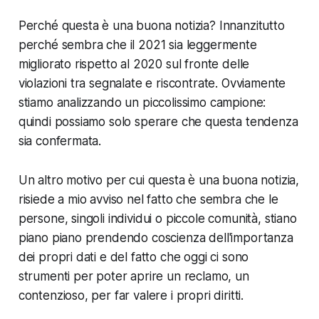
Perché questa è una buona notizia? Innanzitutto
perché sembra che il 2021 sia leggermente
migliorato rispetto al 2020 sul fronte delle
violazioni tra segnalate e riscontrate. Ovviamente
stiamo analizzando un piccolissimo campione:
quindi possiamo solo sperare che questa tendenza
sia confermata.
Un altro motivo per cui questa è una buona notizia,
risiede a mio avviso nel fatto che sembra che le
persone, singoli individui o piccole comunità, stiano
piano piano prendendo coscienza dell'importanza
dei propri dati e del fatto che oggi ci sono
strumenti per poter aprire un reclamo, un
contenzioso, per far valere i propri diritti.