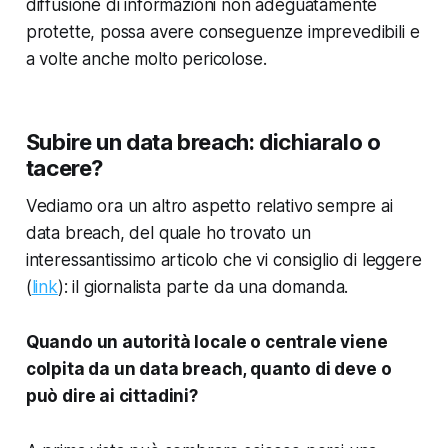
diffusione di informazioni non adeguatamente
protette, possa avere conseguenze imprevedibili e
a volte anche molto pericolose.
Subire un data breach: dichiaralo o
tacere?
Vediamo ora un altro aspetto relativo sempre ai
data breach, del quale ho trovato un
interessantissimo articolo che vi consiglio di leggere
(
link
): il giornalista parte da una domanda.
Quando un autorità locale o centrale viene
colpita da un data breach, quanto di deve o
può dire ai cittadini?