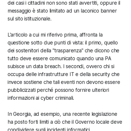
dei casi i cittadini non sono stati avvertiti, oppure il
messaggio è stato limitato ad un laconico banner
sul sito istituzionale.
L'articolo a cui mi riferivo prima, affronta la
questione sotto due punti di vista: il primo, quello
dei sostenitori della "trasparenza" che dicono che
tutto deve essere comunicato quando una PA
subisce un data breach. I secondi, ovvero chi si
occupa delle infrastrutture IT e della security che
invece sostiene che tali eventi non devono essere
pubblicizzati perché possono fornire ulteriori
informazioni ai cyber criminali.
In Georgia, ad esempio, una recente legislazione
ha posto forti limiti a ciò che il Governo locale deve
condividere sugli incidenti informatici.