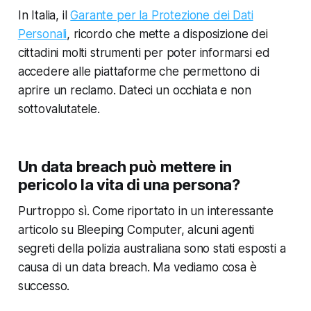
In Italia, il
Garante per la Protezione dei Dati
Personali
, ricordo che mette a disposizione dei
cittadini molti strumenti per poter informarsi ed
accedere alle piattaforme che permettono di
aprire un reclamo. Dateci un occhiata e non
sottovalutatele.
Un data breach può mettere in
pericolo la vita di una persona?
Purtroppo sì. Come riportato in un interessante
articolo su Bleeping Computer, alcuni agenti
segreti della polizia australiana sono stati esposti a
causa di un data breach. Ma vediamo cosa è
successo.