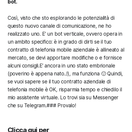
bot.
Così, visto che sto esplorando le potenzialità di
questo nuovo canale di comunicazione, ne ho
realizzato uno. E’ un bot verticale, ovvero opera in
un ambito specifico: è in grado di dirti se il tuo
contratto di telefonia mobile aziendale è allineato al
mercato, se devi apportare modifiche o e fornisce
alcuni consigli.E’ ancora in uno stato embrionale
(poverino è appena nato..!), ma funziona 🙂 Quindi,
se vuoi sapere se il tuo contratto aziendale di
telefonia mobile è OK, risparmia tempo e chiedilo il
mio assistente virtuale. Lo trovi sia su Messenger
che su Telegram.### Provalo!
Clicca qui per