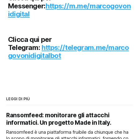
Messenger:
https://m.me/marcogovon
idigital
Clicca qui per
Telegram:
https://telegram.me/marco
govonidigitalbot
LEGGI DI PIÙ
Ransomfeed: monitorare gli attacchi
informatici. Un progetto Made in Italy.
Ransomfeed è una piattaforma fruibile da chiunque che ha
lo scopo di monitorare gli attacchi informatici, fornendo così