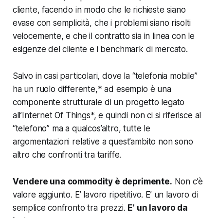
cliente, facendo in modo che le richieste siano
evase con semplicità, che i problemi siano risolti
velocemente, e che il contratto sia in linea con le
esigenze del cliente e i benchmark di mercato.
Salvo in casi particolari, dove la “telefonia mobile”
ha un ruolo differente,* ad esempio è una
componente strutturale di un progetto legato
all’Internet Of Things*, e quindi non ci si riferisce al
“telefono” ma a qualcos’altro, tutte le
argomentazioni relative a quest’ambito non sono
altro che confronti tra tariffe.
Vendere una commodity è deprimente.
Non c’è
valore aggiunto. E’ lavoro ripetitivo. E’ un lavoro di
semplice confronto tra prezzi.
E’ un lavoro da