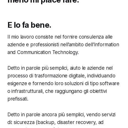
E lo fa bene.
Il mio lavoro consiste nel fornire consulenza alle
aziende e professionisti nell’ambito dell’Information
and Communication Technology.
Detto in parole più semplici, aiuto le aziende nel
processo di trasformazione digitale, individuando
esigenze e fornendo loro soluzioni di tipo software
o infrastrutturali, che raggiungano gli obiettivi
prefissati.
Detto in parole ancora più semplici, vendo servizi
di: sicurezza (backup, disaster recovery, ad