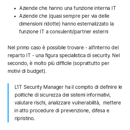
Aziende che hanno una funzione interna IT
Aziende che (quasi sempre per via delle
dimensioni ridotte) hanno esternalizzato la
funzione IT a consulenti/partner esterni
Nel primo caso è possibile trovare - all'interno del
reparto IT - una figura specialistica di security. Nel
secondo, è molto più difficile (soprattutto per
motivi di budget).
L'IT Security Manager ha il compito di definire le
politiche di sicurezza dei sistemi informativi,
valutare rischi, analizzare vulnerabilità, mettere
in atto procedure di prevenzione, difesa e
ripristino.