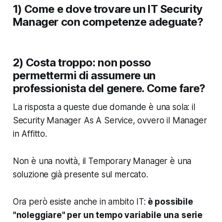
1) Come e dove trovare un IT Security
Manager con competenze adeguate?
2) Costa troppo: non posso
permettermi di assumere un
professionista del genere. Come fare?
La risposta a queste due domande è una sola: il
Security Manager As A Service
, ovvero il
Manager
in Affitto
.
Non è una novità, il Temporary Manager è una
soluzione già presente sul mercato.
Ora però esiste anche in ambito IT:
è possibile
"noleggiare" per un tempo variabile una serie