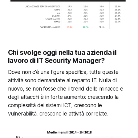
Chi svolge oggi nella tua azienda il
lavoro di IT Security Manager?
Dove non c'è una figura specifica, tutte queste
attività sono demandate al reparto IT. Nulla di
nuovo, se non fosse che il trend delle minacce e
degli attacchi è in forte aumento: crescendo la
complessità dei sistemi ICT, crescono le
vulnerabilità, crescono le attività correlate.