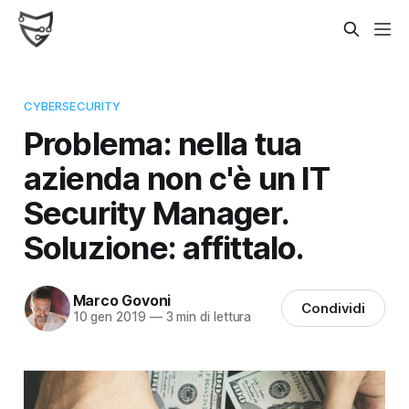
CYBERSECURITY
Problema: nella tua
azienda non c'è un IT
Security Manager.
Soluzione: affittalo.
Marco Govoni
Condividi
10 gen 2019
—
3 min di lettura