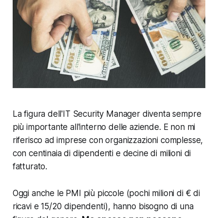
La figura dell'IT Security Manager diventa sempre
più importante all'interno delle aziende. E non mi
riferisco ad imprese con organizzazioni complesse,
con centinaia di dipendenti e decine di milioni di
fatturato.
Oggi anche le PMI più piccole (pochi milioni di € di
ricavi e 15/20 dipendenti), hanno bisogno di una