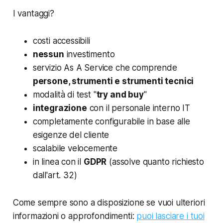
I vantaggi?
costi accessibili
nessun
investimento
servizio
As A Service che comprende
persone, strumenti e strumenti tecnici
modalità di test "
try and buy
"
integrazione
con il personale interno IT
completamente configurabile in base alle
esigenze del cliente
scalabile velocemente
in linea con il
GDPR
(assolve quanto richiesto
dall'art. 32)
Come sempre sono a disposizione se vuoi ulteriori
informazioni o approfondimenti:
puoi lasciare i tuoi