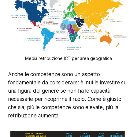
Media retribuzione ICT per area geografica
Anche le competenze sono un aspetto
fondamentale da considerare: è inutile investire su
una figura del genere se non ha le capacità
necessarie per ricoprirne il ruolo. Come è giusto
che sia, più le competenze sono elevate, più la
retribuzione aumenta: