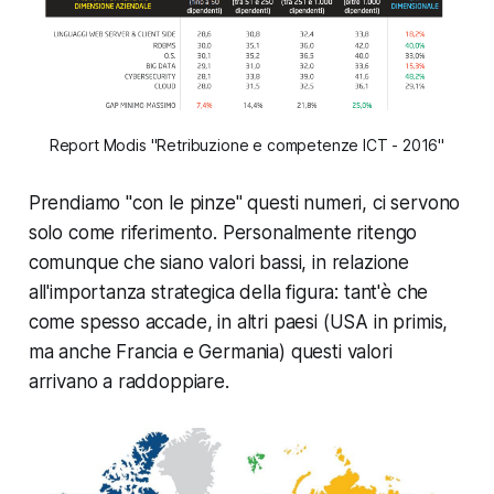
Report Modis "Retribuzione e competenze ICT - 2016"
Prendiamo "con le pinze" questi numeri, ci servono
solo come riferimento. Personalmente ritengo
comunque che siano valori bassi, in relazione
all'importanza strategica della figura: tant'è che
come spesso accade, in altri paesi (USA in primis,
ma anche Francia e Germania) questi valori
arrivano a raddoppiare.