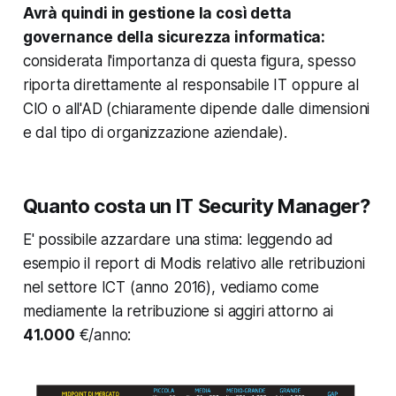
Avrà quindi in gestione la così detta
governance della sicurezza informatica:
considerata l'importanza di questa figura, spesso
riporta direttamente al responsabile IT oppure al
CIO o all'AD (chiaramente dipende dalle dimensioni
e dal tipo di organizzazione aziendale).
Quanto costa un IT Security Manager?
E' possibile azzardare una stima: leggendo ad
esempio il report di Modis relativo alle retribuzioni
nel settore ICT (anno 2016), vediamo come
mediamente la retribuzione si aggiri attorno ai
41.000
€/anno: