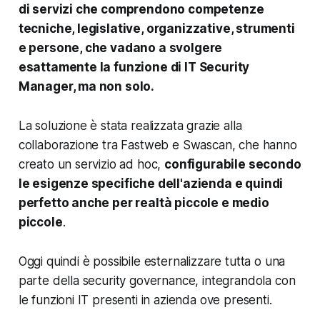
di servizi che comprendono competenze
tecniche, legislative, organizzative, strumenti
e persone, che vadano a svolgere
esattamente la funzione di IT Security
Manager, ma non solo.
La soluzione è stata realizzata grazie alla
collaborazione tra
Fastweb e Swascan
, che hanno
creato un servizio ad hoc,
configurabile secondo
le esigenze specifiche dell'azienda e quindi
perfetto anche per realtà piccole e medio
piccole
.
Oggi quindi è possibile esternalizzare tutta o una
parte della security governance, integrandola con
le funzioni IT presenti in azienda ove presenti.