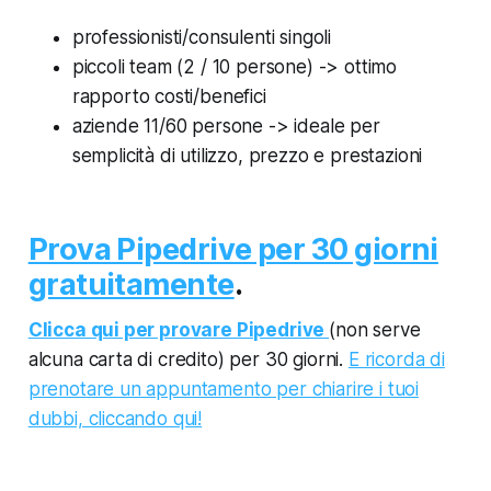
professionisti/consulenti singoli
piccoli team (2 / 10 persone) -> ottimo
rapporto costi/benefici
aziende 11/60 persone -> ideale per
semplicità di utilizzo, prezzo e prestazioni
Prova Pipedrive per 30 giorni
gratuitamente
.
Clicca qui per provare Pipedrive
(non serve
alcuna carta di credito) per 30 giorni.
E ricorda di
prenotare un appuntamento per chiarire i tuoi
dubbi, cliccando qui!