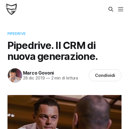
PIPEDRIVE
Pipedrive. Il CRM di
nuova generazione.
Marco Govoni
Condividi
28 dic 2019
—
2 min di lettura