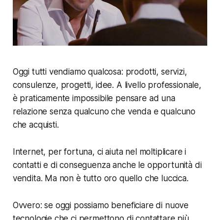
Oggi tutti vendiamo qualcosa: prodotti, servizi,
consulenze, progetti, idee. A livello professionale,
è praticamente impossibile pensare ad una
relazione senza qualcuno che
venda
e qualcuno
che
acquisti
.
Internet, per fortuna, ci aiuta nel moltiplicare i
contatti e di conseguenza anche le opportunità di
vendita. Ma non è tutto oro quello che luccica.
Ovvero: se oggi possiamo beneficiare di nuove
tecnologie che ci permettono di contattare più