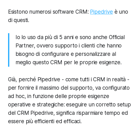
Esistono numerosi software CRM:
Pipedrive
è uno
di questi.
Io lo uso da più di 5 anni e sono anche Official
Partner, ovvero supporto i clienti che hanno
bisogno di configurare e personalizzare al
meglio questo CRM per le proprie esigenze.
Già, perché Pipedrive - come tutti i CRM in realtà -
per fornire il massimo del supporto, va configurato
ad hoc, in funzione delle proprie esigenze
operative e strategiche: eseguire un
corretto setup
del CRM Pipedrive, significa risparmiare tempo ed
essere più efficienti ed efficaci.