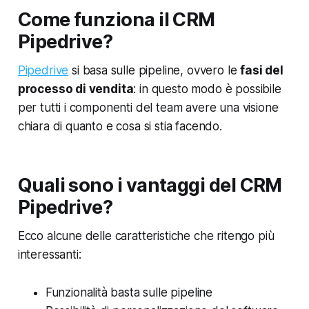
Come funziona il CRM
Pipedrive?
Pipedrive
si basa sulle
pipeline
, ovvero le
fasi del
processo di vendita
: in questo modo è possibile
per tutti i componenti del team avere una visione
chiara di quanto e cosa si stia facendo.
Quali sono i vantaggi del CRM
Pipedrive?
Ecco alcune delle caratteristiche che ritengo più
interessanti:
Funzionalità basta sulle pipeline