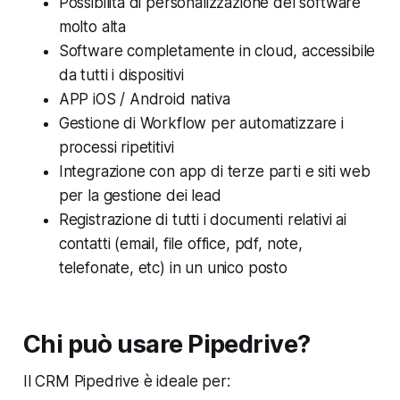
Possibilità di personalizzazione del software
molto alta
Software completamente in cloud, accessibile
da tutti i dispositivi
APP iOS / Android nativa
Gestione di Workflow per automatizzare i
processi ripetitivi
Integrazione con app di terze parti e siti web
per la gestione dei lead
Registrazione di tutti i documenti relativi ai
contatti (email, file office, pdf, note,
telefonate, etc) in un unico posto
Chi può usare Pipedrive?
Il CRM Pipedrive è ideale per: