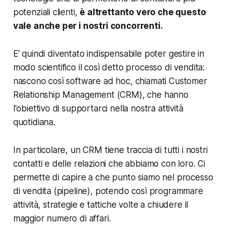
potenziali clienti,
è altrettanto vero che questo
vale anche per i nostri concorrenti.
E' quindi
diventato indispensabile poter gestire in
modo scientifico il così detto processo di vendita
:
nascono così software ad hoc, chiamati Customer
Relationship Management (CRM), che hanno
l'obiettivo di supportarci nella nostra attività
quotidiana.
In particolare, un CRM
tiene traccia di tutti i nostri
contatti e delle relazioni che abbiamo con loro.
Ci
permette di capire a che punto siamo nel processo
di vendita (pipeline), potendo così programmare
attività, strategie e tattiche volte a chiudere il
maggior numero di affari.