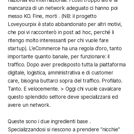
mancanza di un network adeguato ci hanno poi
messo KO. Fine, morti .
(NB: il progetto
Loveyourpix è stato abbandonato per altri motivi,
che poi vi racconterò in post ad hoc, perché li
ritengo molto interessanti per chi vuole fare
startup).
L’eCommerce ha una regola d’oro, tanto
importante quanto banale, per funzionare: il
traffico. Dopo aver predisposto tutta la piattaforma
digitale, logistica, amministrativa e di customer
care, bisogna buttarci sopra del traffico. Profilato.
Tanto. E velocemente. > Oggi chi vuole cavalcare
questo splendido settore deve specializzarsi ed
avere un network.
Queste sono i due ingredienti base .
Specializzandosi si riescono a prendere “nicchie”