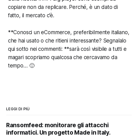
copiare non da replicare. Perché, è un dato di
fatto, il mercato c’è.
**Conosci un eCommerce, preferibilmente italiano,
che hai usato o che ritieni interessante? Segnalalo
qui sotto nei commenti: **sarà così visibile a tutti e
magari scopriamo qualcosa che cercavamo da
tempo… 🙂
LEGGI DI PIÙ
Ransomfeed: monitorare gli attacchi
informatici. Un progetto Made in Italy.