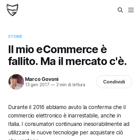
STORIE
Il mio eCommerce è
fallito. Ma il mercato c'è.
Marco Govoni
Condividi
13 gen 2017
—
2 min di lettura
Durante il 2016 abbiamo avuto la conferma che il
commercio elettronico è inarrestabile, anche in
Italia. I consumatori continuano inesorabilmente ad
utilizzare le nuove tecnologie per acquistare ciò