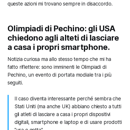
queste azioni mi trovano sempre in disaccordo.
Olimpiadi di Pechino: gli USA
chiedono agli alteti di lasciare
a casa i propri smartphone.
Notizia curiosa ma allo stesso tempo che mi ha
fatto riflettere: sono imminenti le Olimpiadi di
Pechino, un evento di portata modiale tra i più
seguiti.
Il caso diventa interessante perché sembra che
Stati Uniti (ma anche UK) abbiano chiesto a tutti
gli atleti di lasciare a casa i propri dispositivi
digitali, smartphone e laptop e di usare prodotti
"usa e getta".