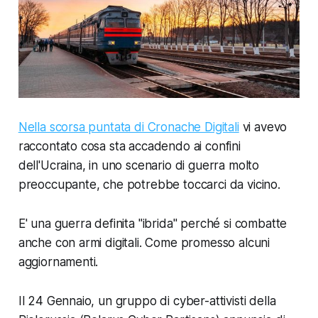
Nella scorsa puntata di Cronache Digitali
vi avevo
raccontato cosa sta accadendo ai confini
dell'Ucraina, in uno scenario di guerra molto
preoccupante, che potrebbe toccarci da vicino.
E' una guerra definita "ibrida" perché si combatte
anche con armi digitali. Come promesso alcuni
aggiornamenti.
Il 24 Gennaio, un gruppo di cyber-attivisti della