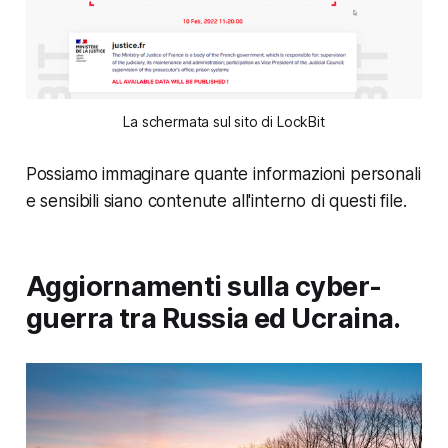
La schermata sul sito di LockBit
Possiamo immaginare quante informazioni personali
e sensibili siano contenute all'interno di questi file.
Aggiornamenti sulla cyber-
guerra tra Russia ed Ucraina.