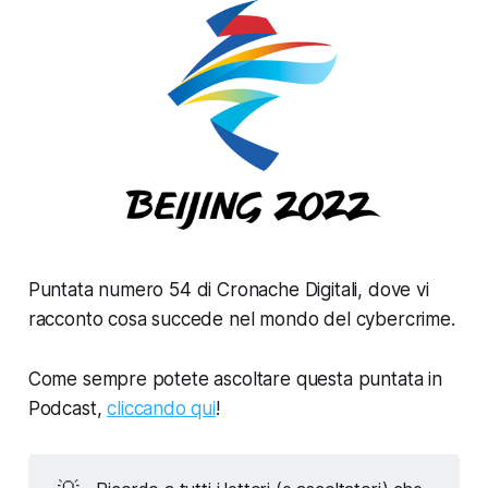
Puntata numero 54 di Cronache Digitali, dove vi
racconto cosa succede nel mondo del cybercrime.
Come sempre potete ascoltare questa puntata in
Podcast,
cliccando qui
!