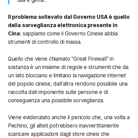
Il problema sollevato dal Governo USA è quello
della sorveglianza elettronica presente in
Cina
: sappiamo come il Governo Cinese abbia
strumenti di controllo di massa.
Quello che viene chiamato "Great Firewall" in
sostanza è un insieme di regole e strumenti che da
un lato bloccano e limitano la navigazione internet
del popolo cinese, dall'altra rendono possibile una
raccolta dati imponente sulle persone e di
conseguenza una possibile sorveglianza.
Viene evidenziato anche il pericolo che, una volta a
Pechino,
gli alteti potrebbero inavvertitamente
scaricare applicazioni dagli store cinesi che