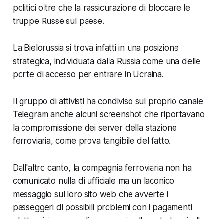
politici oltre che la rassicurazione di bloccare le
truppe Russe sul paese.
La Bielorussia si trova infatti in una posizione
strategica, individuata dalla Russia come una delle
porte di accesso per entrare in Ucraina.
Il gruppo di attivisti ha condiviso sul proprio canale
Telegram anche alcuni screenshot che riportavano
la compromissione dei server della stazione
ferroviaria, come prova tangibile del fatto.
Dall'altro canto, la compagnia ferroviaria non ha
comunicato nulla di ufficiale ma un laconico
messaggio sul loro sito web che avverte i
passeggeri di possibili problemi con i pagamenti