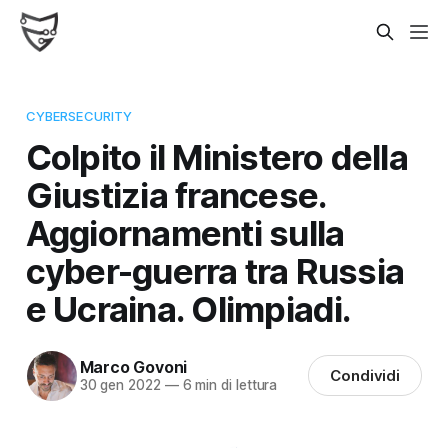
CYBERSECURITY
Colpito il Ministero della
Giustizia francese.
Aggiornamenti sulla
cyber-guerra tra Russia
e Ucraina. Olimpiadi.
Marco Govoni
Condividi
30 gen 2022
—
6 min di lettura