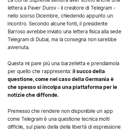
lettera a Paver Durov - il creatore di Telegram -
nello scorso Dicembre, chiedendo appunto un
incontro.
Secondo alcune fonti, il presidente
Barroso avrebbe inviato una lettera fisica alla sede
Telegram di Dubai, ma la consegna non sarebbe
avvenuta.
Questa mi pare più una barzelletta e prendiamola
per quello che rappresenta:
il succo della
questione, come nel caso della Germania è
che spesso si incolpa una piattaforma per le
notizie che diffonde.
Premesso che rendere non disponibile un app
come Telegram è una questione tecnica molti
difficile,
sul piano della della libertà di espressione