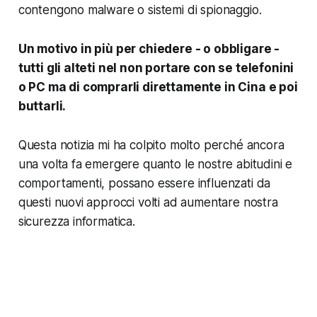
contengono malware o sistemi di spionaggio.
Un motivo in più per chiedere - o obbligare -
tutti gli alteti nel non portare con se telefonini
o PC ma di comprarli direttamente in Cina e poi
buttarli.
Questa notizia mi ha colpito molto perché ancora
una volta fa emergere quanto le nostre abitudini e
comportamenti, possano essere influenzati da
questi nuovi approcci volti ad aumentare nostra
sicurezza informatica.