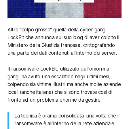
Altro "colpo grosso" quella della cyber gang
LockBit che annuncia sul suo blog di aver colpito il
Ministero della Giustizia francese, crittografando
una parte dei dati contenuti all'interno dei server.
Il ransomware LockBit, utilizzato dall'omonima
gang, ha avuto una escalation negli ultimi mesi,
colpendo sia vittime illustri ma anche molte aziende
locali (anche italiane) che si sono trovate così di
fronte ad un problema enorme da gestire.
La tecnica è oramai consolidata: una volta che il
ransomware è all'interno della rete aziendale,