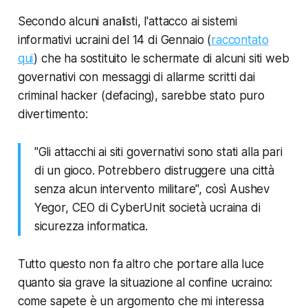
Secondo alcuni analisti, l'attacco ai sistemi
informativi ucraini del 14 di Gennaio (
raccontato
qui
) che ha sostituito le schermate di alcuni siti web
governativi con messaggi di allarme scritti dai
criminal hacker (defacing), sarebbe stato puro
divertimento:
"Gli attacchi ai siti governativi sono stati alla pari
di un gioco. Potrebbero distruggere una città
senza alcun intervento militare", così Aushev
Yegor, CEO di CyberUnit società ucraina di
sicurezza informatica.
Tutto questo non fa altro che portare alla luce
quanto sia grave la situazione al confine ucraino:
come sapete è un argomento che mi interessa