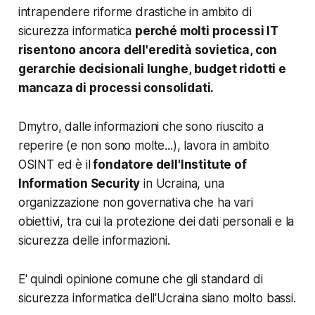
intrapendere riforme drastiche in ambito di
sicurezza informatica
perché molti processi IT
risentono ancora dell'eredità sovietica, con
gerarchie decisionali lunghe, budget ridotti e
mancaza di processi consolidati.
Dmytro, dalle informazioni che sono riuscito a
reperire (e non sono molte...), lavora in ambito
OSINT ed è il
fondatore dell'Institute of
Information Security
in Ucraina, una
organizzazione non governativa che ha vari
obiettivi, tra cui la protezione dei dati personali e la
sicurezza delle informazioni.
E' quindi opinione comune che gli standard di
sicurezza informatica dell'Ucraina siano molto bassi.