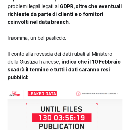
problemi legali legati al
GDPR, oltre che eventuali
richieste da parte di clienti e o fornitori
coinvolti nel data breach.
Insomma, un bel pasticcio.
Il conto alla rovescia dei dati rubati al Ministero
della Giustizia francese,
indica che il 10 Febbraio
scadrà il termine e tutti i dati saranno resi
pubblici: