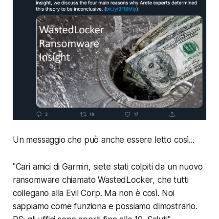
Un messaggio che può anche essere letto così...
"Cari amici di Garmin, siete stati colpiti da un nuovo
ransomware chiamato WastedLocker, che tutti
collegano alla Evil Corp. Ma non è così. Noi
sappiamo come funziona e possiamo dimostrarlo.