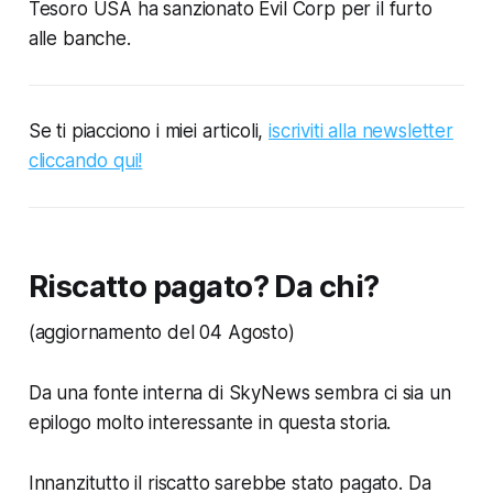
Tesoro USA ha sanzionato Evil Corp per il furto
alle banche.
Se ti piacciono i miei articoli,
iscriviti alla newsletter
cliccando qui!
Riscatto pagato? Da chi?
(aggiornamento del 04 Agosto)
Da una fonte interna di SkyNews sembra ci sia un
epilogo molto interessante in questa storia.
Innanzitutto il riscatto sarebbe stato pagato. Da