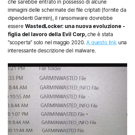
che sarebbe entrato in possesso di alcune
immagini delle schermate dei file criptati (fornite da
dipendenti Garmin), il ransomware dovrebbe
essere
WastedLocker: una nuova evoluzione -
figlia del lavoro della Evil Corp,
che è stata
"scoperta" solo nel maggio 2020.
A questo link
una
interessante descrizione del malware.