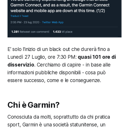
E' solo l'inizio di un black out che durerà fino a
Lunedì 27 Luglio, ore 7:30 PM:
quasi 101 ore di
disservizio
. Cerchiamo di capire - in base alle
informazioni pubbliche disponibili - cosa può
essere successo, come e le conseguenze.
Chi è Garmin?
Conosciuta da molti, soprattutto da chi pratica
sport, Garmin è una società statunitense, un