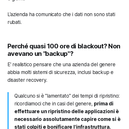
L'azienda ha comunicato che i dati non sono stati
rubati.
Perché quasi 100 ore di blackout? Non
avevano un "backup"?
E' realistico pensare che una azienda del genere
abbia molti sistemi di sicurezza, inclusi backup e
disaster recovery.
Qualcuno si è "lamentato" dei tempi di ripristino:
ricordiamoci che in casi del genere,
prima di
effettuare un ripristino delle applicazioni è
necessario assolutamente capire come si è
stati colpiti e bonificare l'infrastruttura.