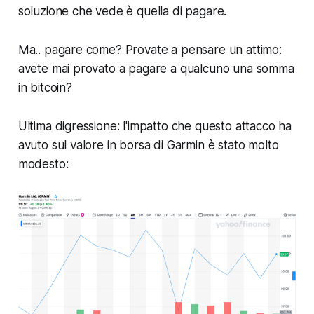
soluzione che vede è quella di pagare.
Ma.. pagare come?
Provate a pensare un attimo:
avete mai provato a pagare a qualcuno una somma
in bitcoin?
Ultima digressione: l'impatto che questo attacco ha
avuto sul valore in borsa di Garmin è stato molto
modesto: