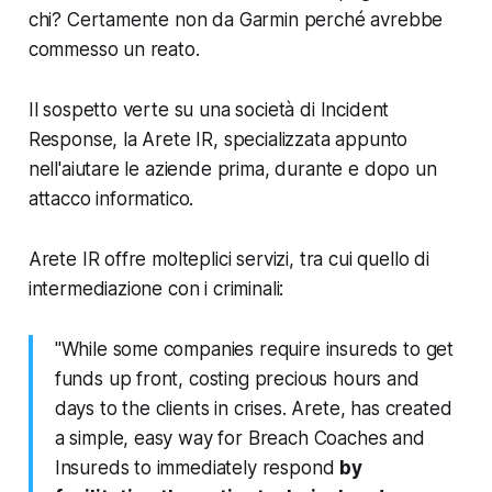
chi? Certamente non da Garmin perché avrebbe
commesso un reato.
Il sospetto verte su una società di Incident
Response, la Arete IR, specializzata appunto
nell'aiutare le aziende prima, durante e dopo un
attacco informatico.
Arete IR offre molteplici servizi, tra cui quello di
intermediazione con i criminali:
"While some companies require insureds to get
funds up front, costing precious hours and
days to the clients in crises. Arete, has created
a simple, easy way for Breach Coaches and
Insureds to immediately respond
by