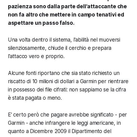
pazienza sono dalla parte dell'attaccante che
non fa altro che mettere in campo tenativi ed
aspettare un passo falso.
Una volta dentro il sistema, l'abilità nel muoversi
silenziosamente, chiude il cerchio e prepara
l'attacco vero e proprio.
Alcune fonti riportano che sia stato richiesto un
riscatto di 10 milioni di dollari a Garmin per rientrare
in possesso dei file cifrati: non sappiamo se la cifra
è stata pagata o meno.
E' certo però che pagare avrebbe significato - per
Garmin - anche infrangere le leggi americane, in
quanto a Dicembre 2009 il Dipartimento del