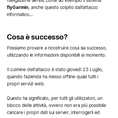
navigazione aerea, come ad esempio il sistema
flyGarmin
, anche questo colpito dall'attacco
informatico....
Cosa è successo?
Possiamo provare a ricostruire cosa sia successo,
utilizzando le informazioni disponibili al momento.
Il culmine dell'attacco è stato giovedì 23 Luglio,
quando l'azienda ha messo offline quasi tutti i
propri servizi web.
Questo ha significato, per tutti gli utilizzatori, un
blocco delle attività, ovvero non era più possibile
caricare i propri dati sui server, interrogarli ed