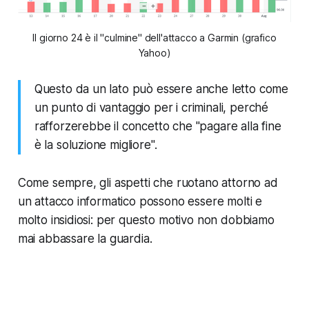
Il giorno 24 è il "culmine" dell'attacco a Garmin (grafico
Yahoo)
Questo da un lato può essere anche letto come
un punto di vantaggio per i criminali, perché
rafforzerebbe il concetto che "pagare alla fine
è la soluzione migliore".
Come sempre, gli aspetti che ruotano attorno ad
un attacco informatico possono essere molti e
molto insidiosi: per questo motivo non dobbiamo
mai abbassare la guardia.