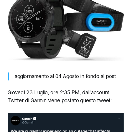
aggiornamento al 04 Agosto in fondo al post
Giovedì 23 Luglio, ore 2:35 PM, dall'account
Twitter di Garmin viene postato questo tweet: