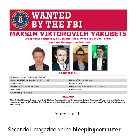
fonte: sito FBI
Secondo il magazine online
bleepingcomputer