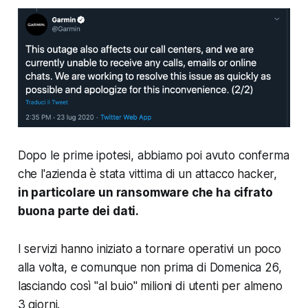
Dopo le prime ipotesi, abbiamo poi avuto conferma
che l'azienda è stata vittima di un attacco hacker,
in particolare un ransomware che ha cifrato
buona parte dei dati.
I servizi hanno iniziato a tornare operativi un poco
alla volta, e comunque non prima di Domenica 26,
lasciando così "al buio" milioni di utenti per almeno
3 giorni.