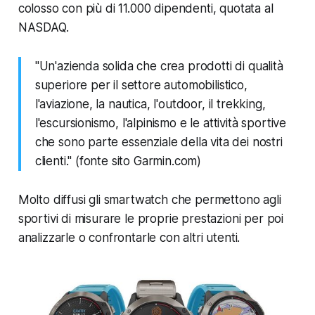
colosso con più di 11.000 dipendenti, quotata al
NASDAQ.
"Un'azienda solida che crea prodotti di qualità
superiore per il settore automobilistico,
l'aviazione, la nautica, l'outdoor, il trekking,
l'escursionismo, l'alpinismo e le attività sportive
che sono parte essenziale della vita dei nostri
clienti." (fonte sito Garmin.com)
Molto diffusi gli smartwatch che permettono agli
sportivi di misurare le proprie prestazioni per poi
analizzarle o confrontarle con altri utenti.