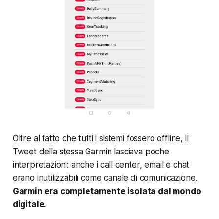
Oltre al fatto che tutti i sistemi fossero offline, il
Tweet della stessa Garmin lasciava poche
interpretazioni: anche i call center, email e chat
erano inutilizzabili come canale di comunicazione.
Garmin era completamente isolata dal mondo
digitale.