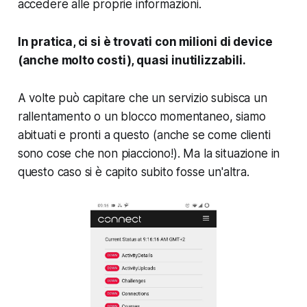
accedere alle proprie informazioni.
In pratica, ci si è trovati con milioni di device
(anche molto costi), quasi inutilizzabili.
A volte può capitare che un servizio subisca un
rallentamento o un blocco momentaneo, siamo
abituati e pronti a questo (anche se come clienti
sono cose che non piacciono!). Ma la situazione in
questo caso si è capito subito fosse un'altra.