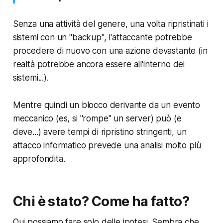
Senza una attività del genere, una volta ripristinati i
sistemi con un "backup", l'attaccante potrebbe
procedere di nuovo con una azione devastante (in
realtà potrebbe ancora essere all'interno dei
sistemi...).
Mentre quindi un blocco derivante da un evento
meccanico (es, si "rompe" un server) può (e
deve...) avere tempi di ripristino stringenti, un
attacco informatico prevede una analisi molto più
approfondita.
Chi è stato? Come ha fatto?
Qui possiamo fare solo delle ipotesi. Sembra che