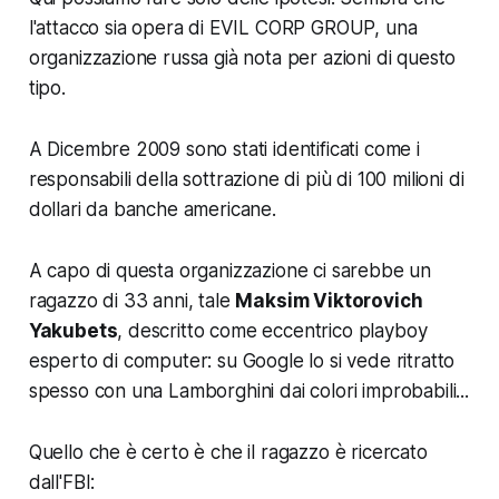
l'attacco sia opera di EVIL CORP GROUP, una
organizzazione russa già nota per azioni di questo
tipo.
A Dicembre 2009 sono stati identificati come i
responsabili della sottrazione di più di 100 milioni di
dollari da banche americane.
A capo di questa organizzazione ci sarebbe un
ragazzo di 33 anni, tale
Maksim Viktorovich
Yakubets
, descritto come eccentrico playboy
esperto di computer: su Google lo si vede ritratto
spesso con una Lamborghini dai colori improbabili...
Quello che è certo è che il ragazzo è ricercato
dall'FBI: