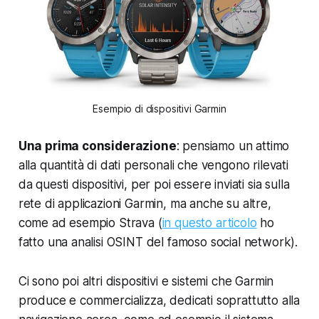
Esempio di dispositivi Garmin
Una prima considerazione
:
pensiamo un attimo
alla quantità di dati personali che vengono rilevati
da questi dispositivi, per poi essere inviati sia sulla
rete di applicazioni Garmin,
ma anche su altre,
come ad esempio Strava (
in questo articolo
ho
fatto una analisi OSINT del famoso social network).
Ci sono poi altri dispositivi e sistemi che Garmin
produce e commercializza, dedicati soprattutto alla